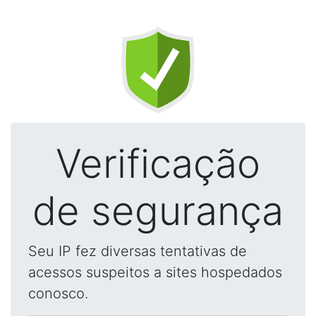
Verificação
de segurança
Seu IP fez diversas tentativas de
acessos suspeitos a sites hospedados
conosco.