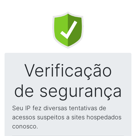
Verificação
de segurança
Seu IP fez diversas tentativas de
acessos suspeitos a sites hospedados
conosco.