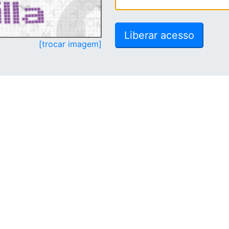
[trocar imagem]