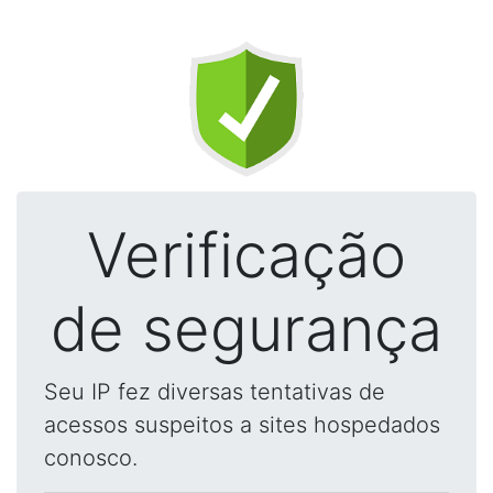
Verificação
de segurança
Seu IP fez diversas tentativas de
acessos suspeitos a sites hospedados
conosco.