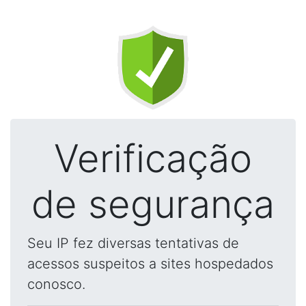
Verificação
de segurança
Seu IP fez diversas tentativas de
acessos suspeitos a sites hospedados
conosco.