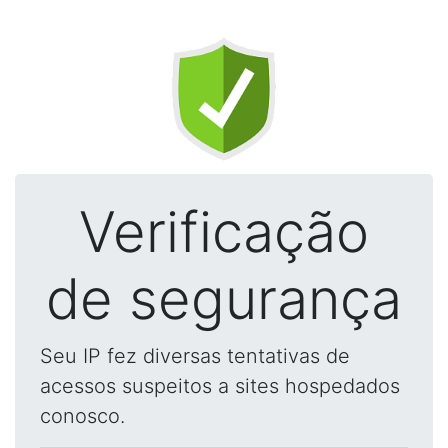
Verificação
de segurança
Seu IP fez diversas tentativas de
acessos suspeitos a sites hospedados
conosco.